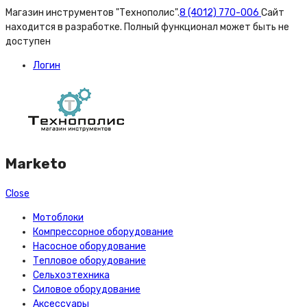
Магазин инструментов "Технополис".
8 (4012) 770-006
Сайт
находится в разработке. Полный функционал может быть не
доступен
Логин
Marketo
Close
Мотоблоки
Компрессорное оборудование
Насосное оборудование
Тепловое оборудование
Сельхозтехника
Силовое оборудование
Аксессуары