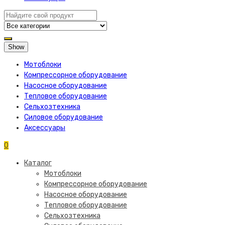
Show
Мотоблоки
Компрессорное оборудование
Насосное оборудование
Тепловое оборудование
Сельхозтехника
Силовое оборудование
Аксессуары
0
Каталог
Мотоблоки
Компрессорное оборудование
Насосное оборудование
Тепловое оборудование
Сельхозтехника