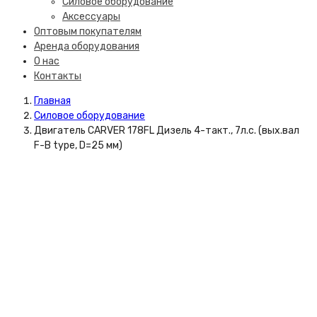
Силовое оборудование
Аксессуары
Оптовым покупателям
Аренда оборудования
О нас
Контакты
Главная
Силовое оборудование
Двигатель CARVER 178FL Дизель 4-такт., 7л.с. (вых.вал
F-B type, D=25 мм)