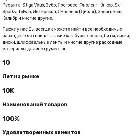
Ресанта, Stiga,Virus, Зубр, Прогресс, Фиолент, Энкор, Skill,
Sparky, Telwin, Интерскол, Смоленск (Диолд), Энергомаш,
Калибр и многие другие.
Также у нас Вы всегда сможете найти все необходимые
расходные материалы, такие как: буры, сверла, биты, пилки,
диски, шлифовальные ленты и многие другие расходные
материалы для инструментов.
10
Лет на рынке
10K
Наименований товаров
100%
Удовлетворенных клиентов