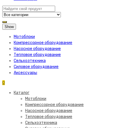
Show
Мотоблоки
Компрессорное оборудование
Насосное оборудование
Тепловое оборудование
Сельхозтехника
Силовое оборудование
Аксессуары
0
Каталог
Мотоблоки
Компрессорное оборудование
Насосное оборудование
Тепловое оборудование
Сельхозтехника