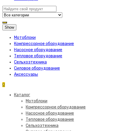
Show
Мотоблоки
Компрессорное оборудование
Насосное оборудование
Тепловое оборудование
Сельхозтехника
Силовое оборудование
Аксессуары
0
Каталог
Мотоблоки
Компрессорное оборудование
Насосное оборудование
Тепловое оборудование
Сельхозтехника