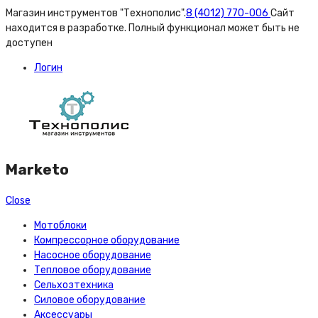
Магазин инструментов "Технополис".
8 (4012) 770-006
Сайт
находится в разработке. Полный функционал может быть не
доступен
Логин
Marketo
Close
Мотоблоки
Компрессорное оборудование
Насосное оборудование
Тепловое оборудование
Сельхозтехника
Силовое оборудование
Аксессуары