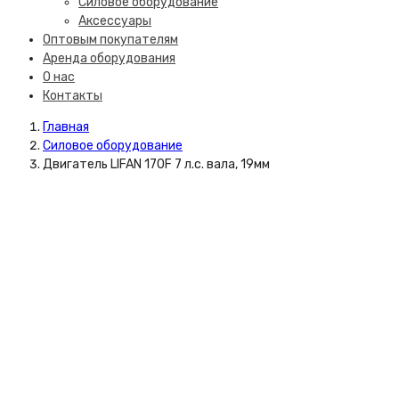
Силовое оборудование
Аксессуары
Оптовым покупателям
Аренда оборудования
О нас
Контакты
Главная
Силовое оборудование
Двигатель LIFAN 170F 7 л.с. вала, 19мм